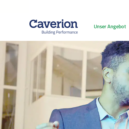
Unser Angebot