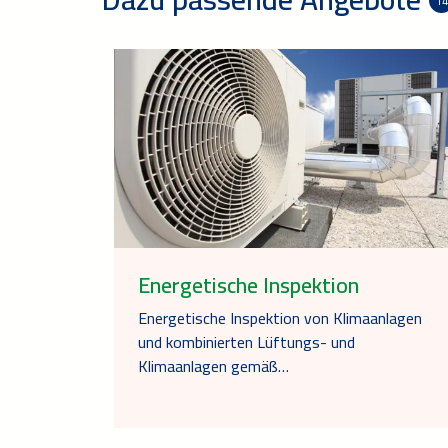
14
Energetische Inspektion
Energetische Inspektion von Klimaanlagen
und kombinierten Lüftungs- und
Klimaanlagen gemäß…