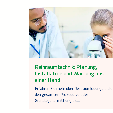
Reinraumtechnik: Planung,
Installation und Wartung aus
einer Hand
Erfahren Sie mehr über Reinraumlösungen, die
den gesamten Prozess von der
Grundlagenermittlung bis…