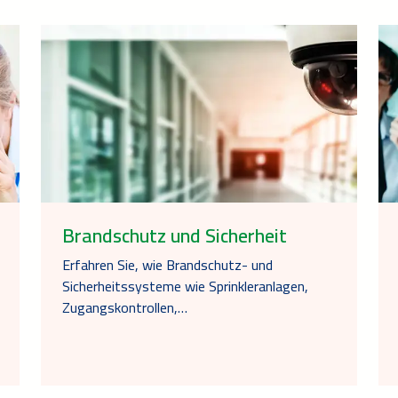
Brandschutz und Sicherheit
Erfahren Sie, wie Brandschutz- und
Sicherheitssysteme wie Sprinkleranlagen,
Zugangskontrollen,…