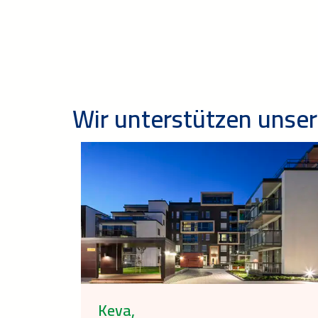
Wir unterstützen unser
Keva,