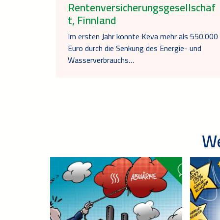
Rentenversicherungsgesellschaf
t, Finnland
Im ersten Jahr konnte Keva mehr als 550.000
Euro durch die Senkung des Energie- und
Wasserverbrauchs…
We