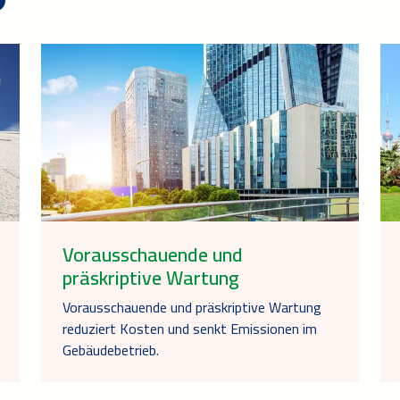
Vorausschauende und
präskriptive Wartung
Vorausschauende und präskriptive Wartung
reduziert Kosten und senkt Emissionen im
Gebäudebetrieb.