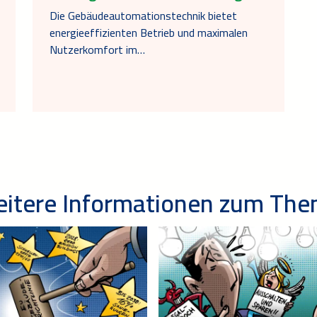
Die Gebäudeautomationstechnik bietet
energieeffizienten Betrieb und maximalen
Nutzerkomfort im…
itere Informationen zum Th