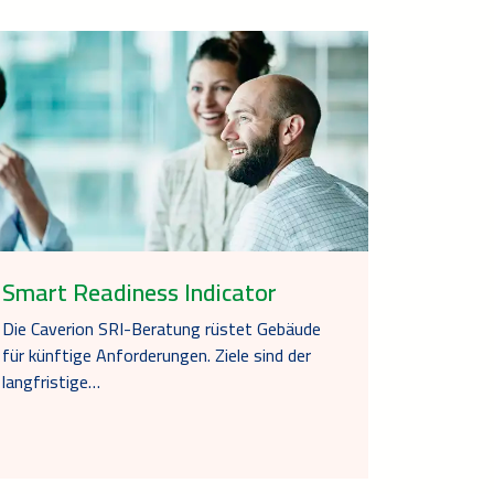
Smart Readiness Indicator
Die Caverion SRI-Beratung rüstet Gebäude
für künftige Anforderungen. Ziele sind der
langfristige…