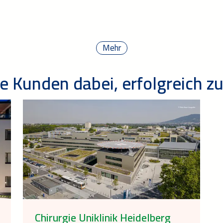
Mehr
e Kunden dabei, erfolgreich zu
Chirurgie Uniklinik Heidelberg