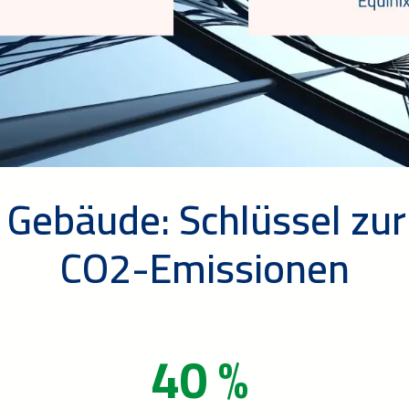
e Gebäude: Schlüssel zu
CO2-Emissionen
40 %