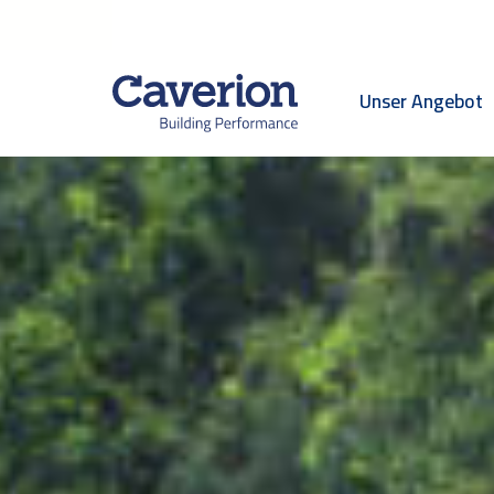
Unser Angebot