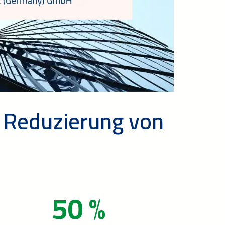
r Reduzierung von
50 %