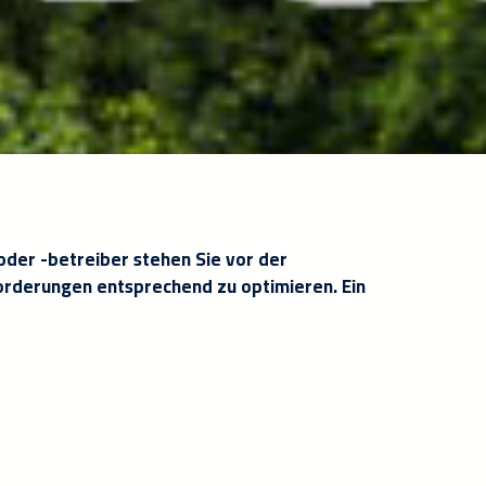
der -betreiber stehen Sie vor der
forderungen entsprechend zu optimieren. Ein