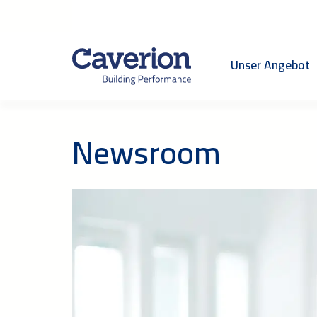
Unser Angebot
Newsroom