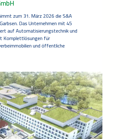
 GmbH
rnimmt zum 31. März 2026 die S&A
 Garbsen. Das Unternehmen mit 45
siert auf Automatisierungstechnik und
et Komplettlösungen für
erbeimmobilien und öffentliche