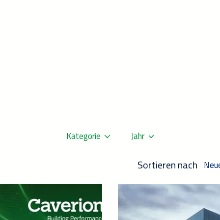
Kategorie
Jahr
Sortieren nach
Neu