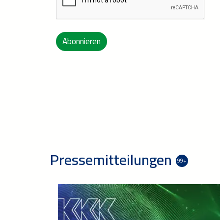
Abonnieren
Pressemitteilungen
99+