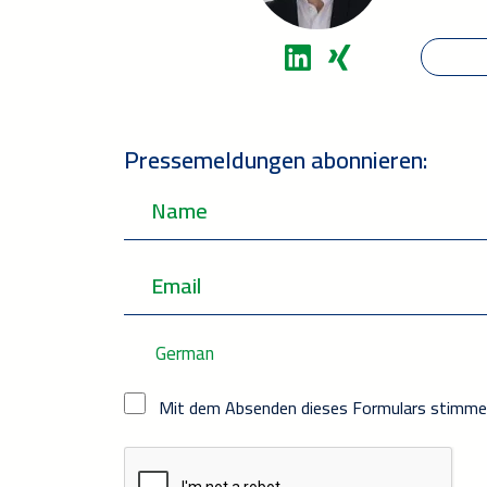
Pressemeldungen abonnieren:
German
Mit dem Absenden dieses Formulars stimme