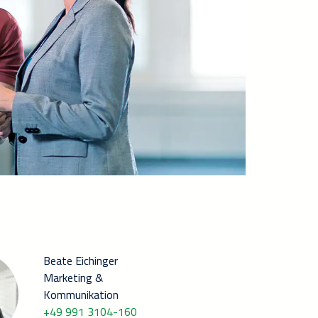
Beate Eichinger
Marketing &
Kommunikation
+49 991 3104-160