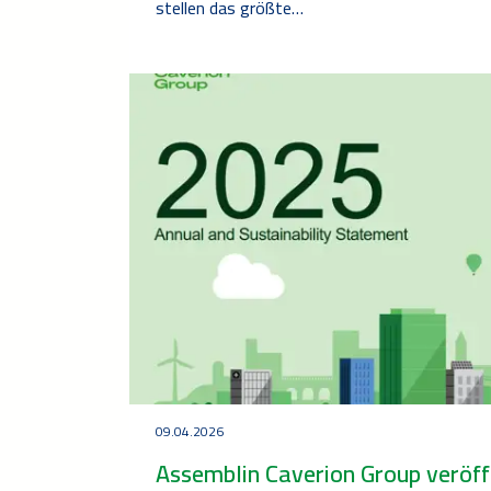
stellen das größte…
09.04.2026
Assemblin Caverion Group veröff