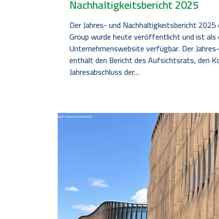
Nachhaltigkeitsbericht 2025
Der Jahres- und Nachhaltigkeitsbericht 2025 
Group wurde heute veröffentlicht und ist als d
Unternehmenswebsite verfügbar. Der Jahres- 
enthält den Bericht des Aufsichtsrats, den K
Jahresabschluss der…