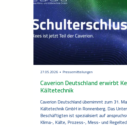
27.05.2026
Pressemitteilungen
Caverion Deutschland erwirbt Ke
Kältetechnik
Caverion Deutschland übernimmt zum 31. Mai
Kältetechnik GmbH in Ronnenberg. Das Unte
Beschäftigten ist spezialisiert auf anspruch
Klima-, Kälte, Prozess-, Mess- und Regeltec