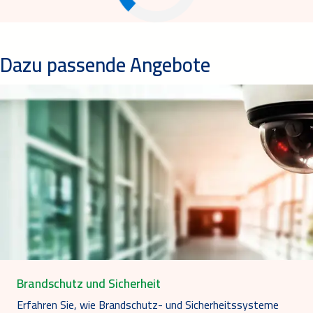
Dazu passende Angebote
Brandschutz und Sicherheit
Erfahren Sie, wie Brandschutz- und Sicherheitssysteme