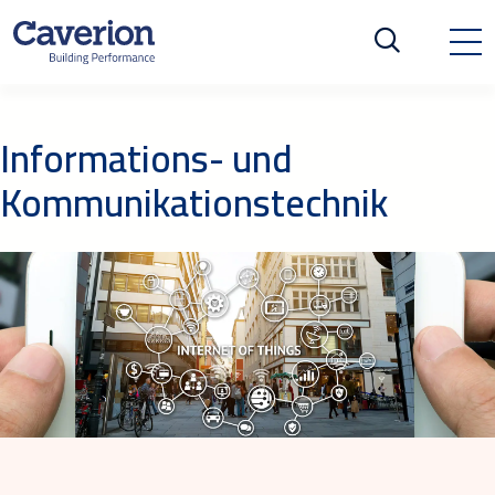
Informations- und
Kommunikationstechnik