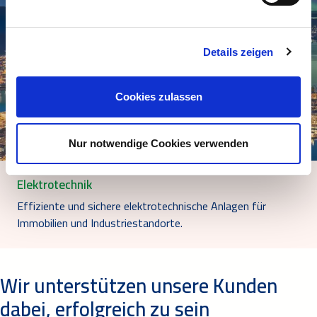
Details zeigen
Cookies zulassen
Nur notwendige Cookies verwenden
Elektrotechnik
Effiziente und sichere elektrotechnische Anlagen für
Immobilien und Industriestandorte.
Wir unterstützen unsere Kunden
dabei, erfolgreich zu sein