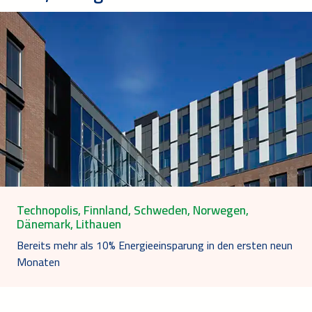
Technopolis, Finnland, Schweden, Norwegen,
Dänemark, Lithauen
Bereits mehr als 10% Energieeinsparung in den ersten neun
Monaten