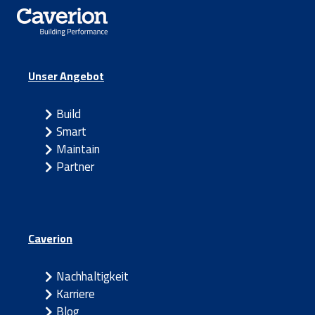
Unser Angebot
Build
Smart
Maintain
Partner
Caverion
Nachhaltigkeit
Karriere
Blog