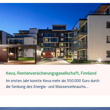
Keva, Rentenversicherungsgesellschaft, Finnland
Im ersten Jahr konnte Keva mehr als 550.000 Euro durch
die Senkung des Energie- und Wasserverbrauchs…