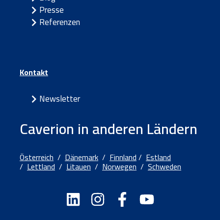
Presse
Referenzen
Kontakt
Newsletter
Caverion in anderen Ländern
Österreich
/
Dänemark
/
Finnland
/
Estland
/
Lettland
/
Litauen
/
Norwegen
/
Schweden