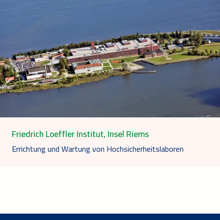
Friedrich Loeffler Institut, Insel Riems
Errichtung und Wartung von Hochsicherheitslaboren