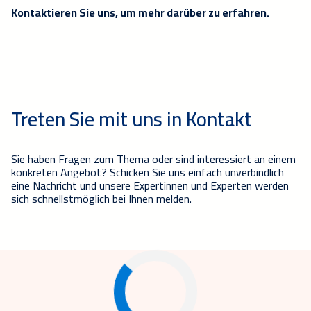
Kontaktieren Sie uns, um mehr darüber zu erfahren.
Treten Sie mit uns in Kontakt
Sie haben Fragen zum Thema oder sind interessiert an einem
konkreten Angebot? Schicken Sie uns einfach unverbindlich
eine Nachricht und unsere Expertinnen und Experten werden
sich schnellstmöglich bei Ihnen melden.