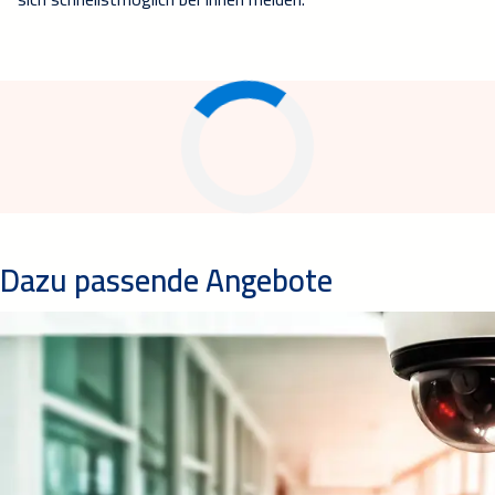
Dazu passende Angebote