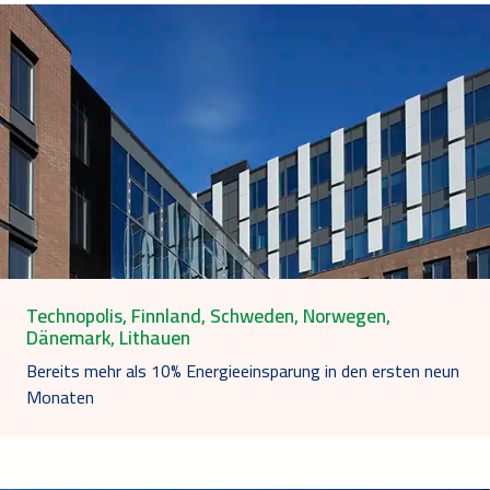
Technopolis, Finnland, Schweden, Norwegen,
Dänemark, Lithauen
Bereits mehr als 10% Energieeinsparung in den ersten neun
Monaten