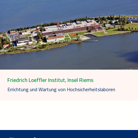
Friedrich Loeffler Institut, Insel Riems
Errichtung und Wartung von Hochsicherheitslaboren