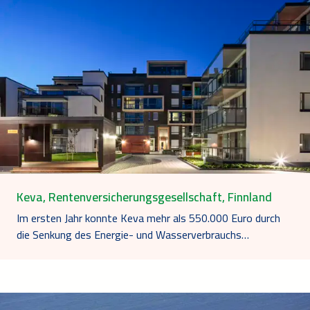
Keva, Rentenversicherungsgesellschaft, Finnland
Im ersten Jahr konnte Keva mehr als 550.000 Euro durch
die Senkung des Energie- und Wasserverbrauchs…