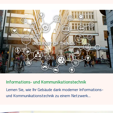
Informations- und Kommunikationstechnik
Lernen Sie, wie Ihr Gebäude dank moderner Informations-
und Kommunikationstechnik zu einem Netzwerk…