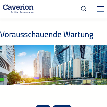
Vorausschauende Wartung