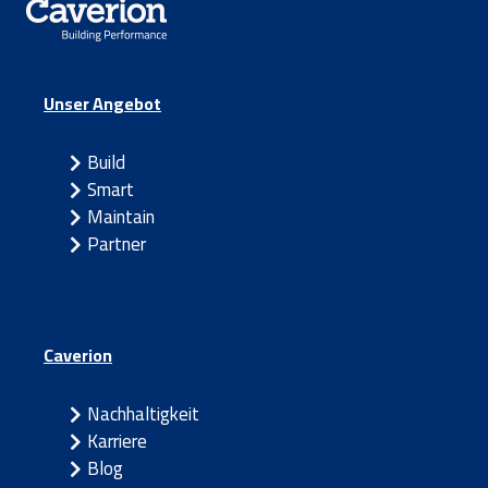
Unser Angebot
Build
Smart
Maintain
Partner
Caverion
Nachhaltigkeit
Karriere
Blog