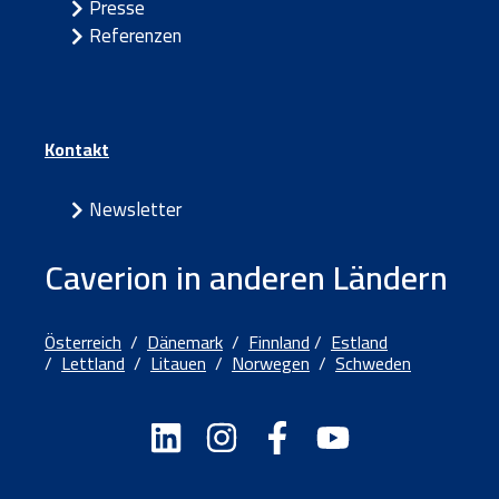
Presse
Referenzen
Kontakt
Newsletter
Caverion in anderen Ländern
Österreich
/
Dänemark
/
Finnland
/
Estland
/
Lettland
/
Litauen
/
Norwegen
/
Schweden