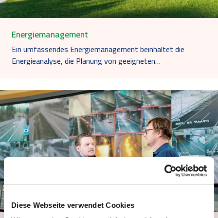
Energiemanagement
Ein umfassendes Energiemanagement beinhaltet die
Energieanalyse, die Planung von geeigneten…
Diese Webseite verwendet Cookies