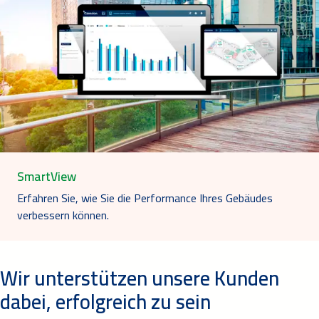
SmartView
Erfahren Sie, wie Sie die Performance Ihres Gebäudes
verbessern können.
Wir unterstützen unsere Kunden
dabei, erfolgreich zu sein