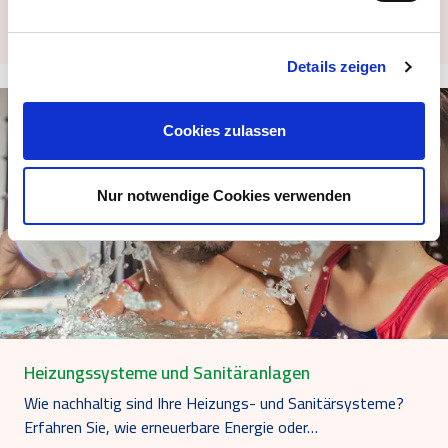
Leistungsstarke und energieeffiziente Gebäude durch
moderne Automationssysteme vom Experten.
Details zeigen
Cookies zulassen
Nur notwendige Cookies verwenden
Heizungssysteme und Sanitäranlagen
Wie nachhaltig sind Ihre Heizungs- und Sanitärsysteme?
Erfahren Sie, wie erneuerbare Energie oder…