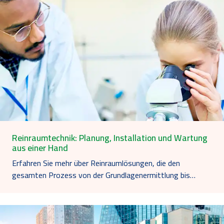
Reinraumtechnik: Planung, Installation und Wartung
aus einer Hand
Erfahren Sie mehr über Reinraumlösungen, die den
gesamten Prozess von der Grundlagenermittlung bis…