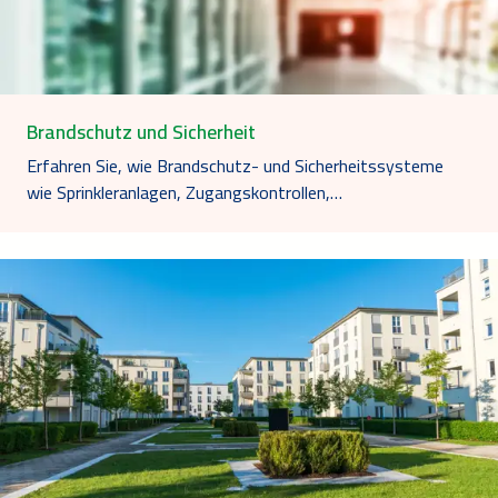
Brandschutz und Sicherheit
Erfahren Sie, wie Brandschutz- und Sicherheitssysteme
wie Sprinkleranlagen, Zugangskontrollen,…