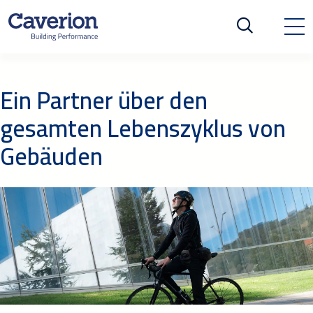
Ein Partner über den
gesamten Lebenszyklus von
Gebäuden