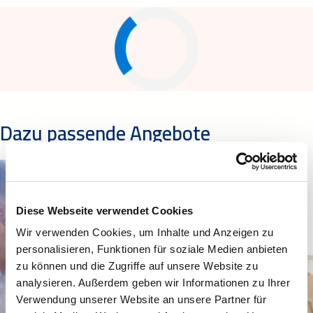
Dazu passende Angebote
Diese Webseite verwendet Cookies
Wir verwenden Cookies, um Inhalte und Anzeigen zu
personalisieren, Funktionen für soziale Medien anbieten
zu können und die Zugriffe auf unsere Website zu
analysieren. Außerdem geben wir Informationen zu Ihrer
Verwendung unserer Website an unsere Partner für