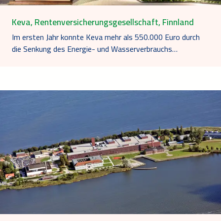
Keva, Rentenversicherungsgesellschaft, Finnland
Im ersten Jahr konnte Keva mehr als 550.000 Euro durch
die Senkung des Energie- und Wasserverbrauchs…