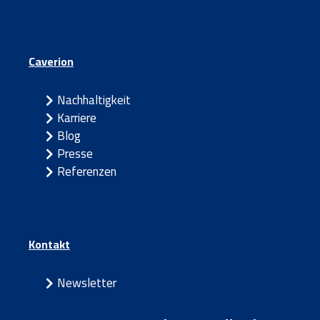
Caverion
Nachhaltigkeit
Karriere
Blog
Presse
Referenzen
Kontakt
Newsletter