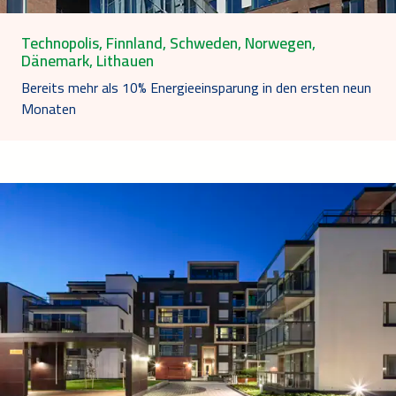
Technopolis, Finnland, Schweden, Norwegen,
Dänemark, Lithauen
Bereits mehr als 10% Energieeinsparung in den ersten neun
Monaten