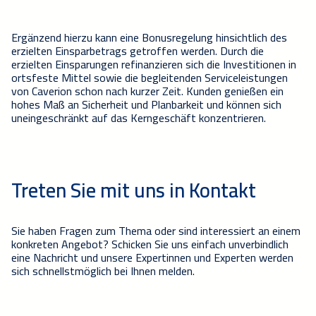
Ergänzend hierzu kann eine Bonusregelung hinsichtlich des
erzielten Einsparbetrag
s
getroffen werden.
Durch die
erzielten Einsparungen refinanzier
en
sich die Investition
en
in
ortsfeste Mittel sowie die begleitenden Serviceleistungen
von Caverion schon nach kurzer Zeit
. Kunden genießen ein
hohes Maß an Sicherheit und Planbarkeit und können sich
uneingeschränkt auf das Kerngeschäft konzentrieren.
Treten Sie mit uns in Kontakt
Sie haben Fragen zum Thema oder sind interessiert an einem
konkreten Angebot? Schicken Sie uns einfach unverbindlich
eine Nachricht und unsere Expertinnen und Experten werden
sich schnellstmöglich bei Ihnen melden.