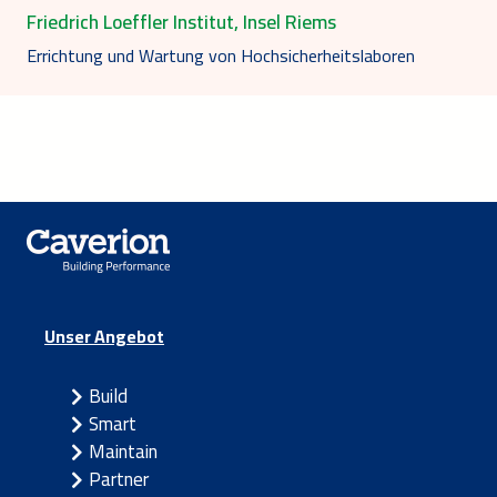
Friedrich Loeffler Institut, Insel Riems
Errichtung und Wartung von Hochsicherheitslaboren
Unser Angebot
Build
Smart
Maintain
Partner