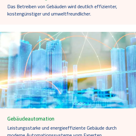
Das Betreiben von Gebäuden wird deutlich effizienter,
kostengünstiger und umweltfreundlicher.
Gebäudeautomation
Leistungsstarke und energieeffiziente Gebäude durch
moderne Automationssysteme vom Experten.