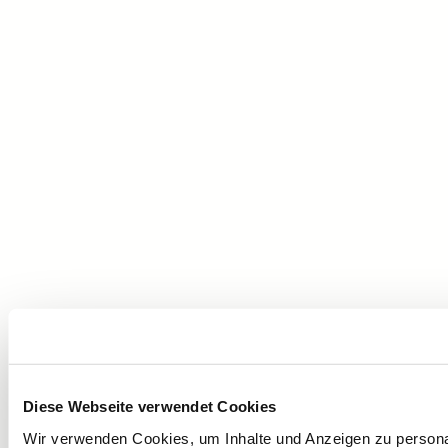
Diese Webseite verwendet Cookies
Wir verwenden Cookies, um Inhalte und Anzeigen zu personali