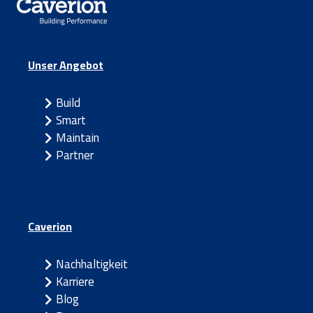
Unser Angebot
Build
Smart
Maintain
Partner
Caverion
Nachhaltigkeit
Karriere
Blog