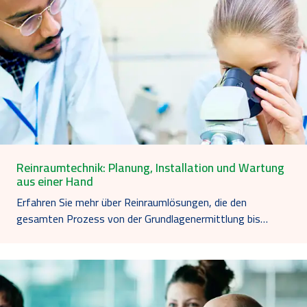
Reinraumtechnik: Planung, Installation und Wartung
aus einer Hand
Erfahren Sie mehr über Reinraumlösungen, die den
gesamten Prozess von der Grundlagenermittlung bis…