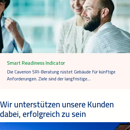
Smart Readiness Indicator
Die Caverion SRI-Beratung rüstet Gebäude für künftige
Anforderungen. Ziele sind der langfristige…
Wir unterstützen unsere Kunden
dabei, erfolgreich zu sein