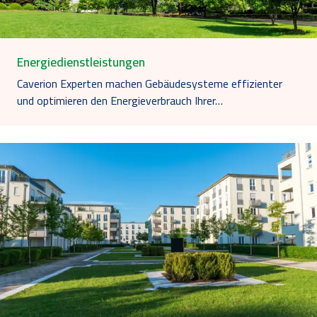
Energiedienstleistungen
Caverion Experten machen Gebäudesysteme effizienter
und optimieren den Energieverbrauch Ihrer…