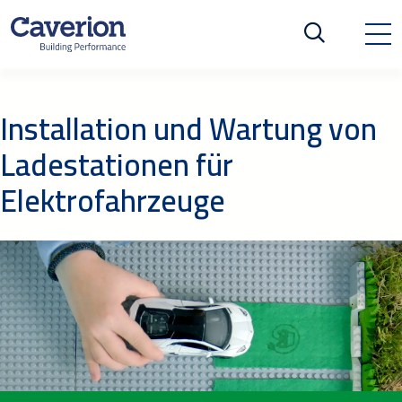
Installation und Wartung von
Ladestationen für
Elektrofahrzeuge