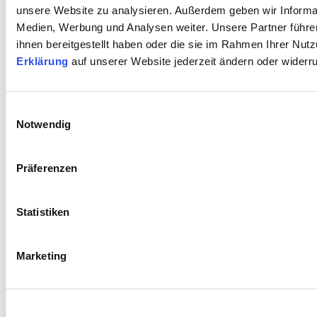
unsere Website zu analysieren. Außerdem geben wir Informat
Medien, Werbung und Analysen weiter. Unsere Partner führe
ihnen bereitgestellt haben oder die sie im Rahmen Ihrer N
Erklärung
auf unserer Website jederzeit ändern oder widerru
Einwilligungsauswahl
Notwendig
Präferenzen
Statistiken
Marketing