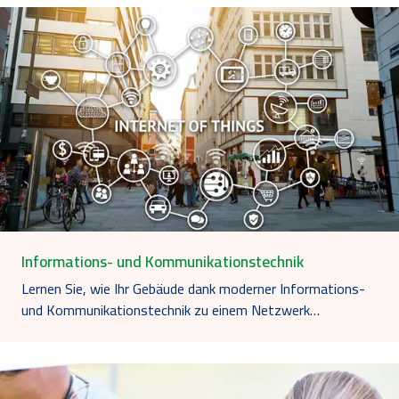
Informations- und Kommunikationstechnik
Lernen Sie, wie Ihr Gebäude dank moderner Informations-
und Kommunikationstechnik zu einem Netzwerk…