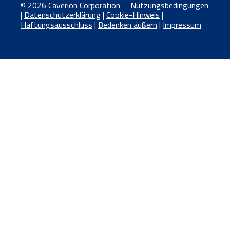
© 2026 Caverion Corporation
Nutzungsbedingungen
|
Datenschutzerklärung
|
Cookie-Hinweis
|
Haftungsausschluss
|
Bedenken äußern
|
Impressum