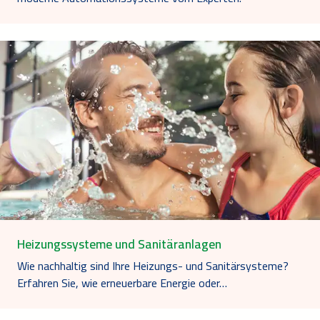
Heizungssysteme und Sanitäranlagen
Wie nachhaltig sind Ihre Heizungs- und Sanitärsysteme?
Erfahren Sie, wie erneuerbare Energie oder…