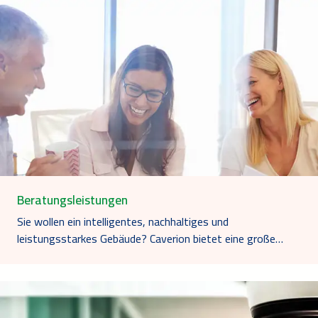
Beratungsleistungen
Sie wollen ein intelligentes, nachhaltiges und
leistungsstarkes Gebäude? Caverion bietet eine große…