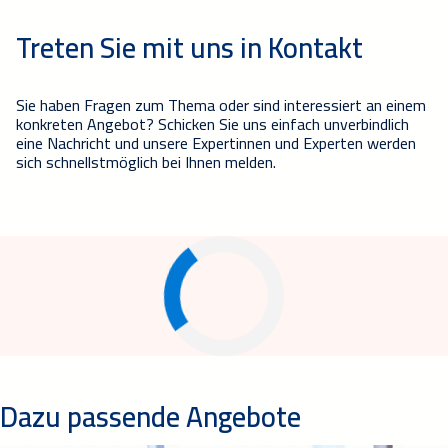
Treten Sie mit uns in Kontakt
Sie haben Fragen zum Thema oder sind interessiert an einem
konkreten Angebot? Schicken Sie uns einfach unverbindlich
eine Nachricht und unsere Expertinnen und Experten werden
sich schnellstmöglich bei Ihnen melden.
Dazu passende Angebote