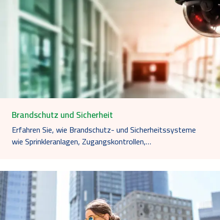
Brandschutz und Sicherheit
Erfahren Sie, wie Brandschutz- und Sicherheitssysteme
wie Sprinkleranlagen, Zugangskontrollen,…