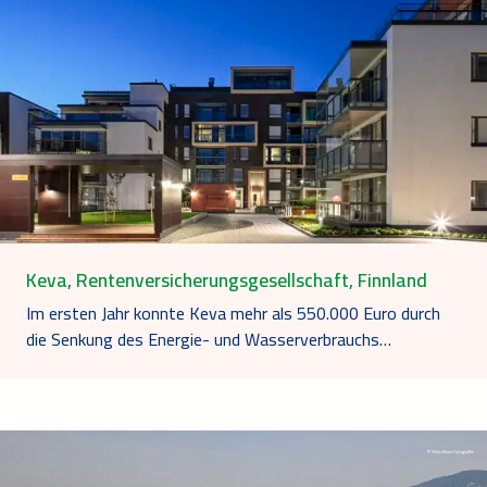
Keva, Rentenversicherungsgesellschaft, Finnland
Im ersten Jahr konnte Keva mehr als 550.000 Euro durch
die Senkung des Energie- und Wasserverbrauchs…