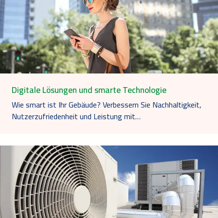
Digitale Lösungen und smarte Technologie
Wie smart ist Ihr Gebäude? Verbessern Sie Nachhaltigkeit,
Nutzerzufriedenheit und Leistung mit…