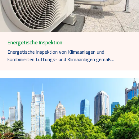
Energetische Inspektion
Energetische Inspektion von Klimaanlagen und
kombinierten Lüftungs- und Klimaanlagen gemäß…