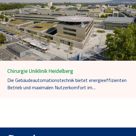
Chirurgie Uniklinik Heidelberg
Die Gebäudeautomationstechnik bietet energieeffizienten
Betrieb und maximalen Nutzerkomfort im…