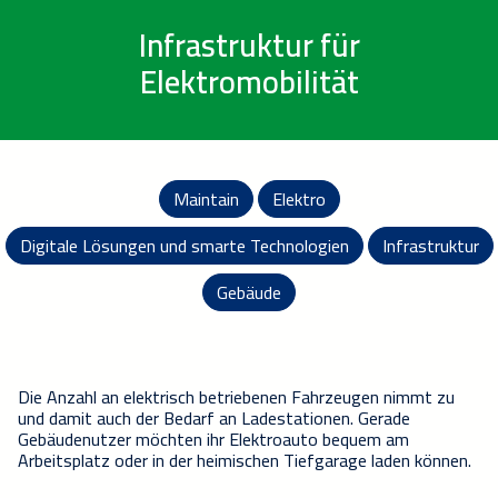
Infrastruktur für
Elektromobilität
Maintain
Elektro
Digitale Lösungen und smarte Technologien
Infrastruktur
Gebäude
Die Anzahl an elektrisch b
etriebenen Fahrzeugen nimmt zu
und damit auch der Bedarf an Ladestationen.
Gerade
Gebäudenutzer möchten ihr Elektroauto bequem
am
Arbeitsplatz oder in der heimischen Tiefgarage laden können.