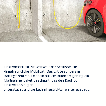
Elektromobilität ist weltweit der Schlüssel für
klimafreundliche Mobilität. Das gilt besonders in
Ballungszentren. Deshalb hat die Bundesregierung ein
Maßnahmenpaket geschnürt, das den Kauf von
Elektrofahrzeugen
unterstützt und die Ladeinfrastruktur weiter ausbaut.