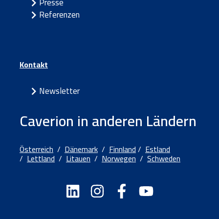
Presse
Referenzen
Kontakt
Newsletter
Caverion in anderen Ländern
Österreich
/
Dänemark
/
Finnland
/
Estland
/
Lettland
/
Litauen
/
Norwegen
/
Schweden