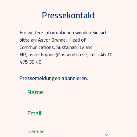
Pressekontakt
Für weitere Informationen wenden Sie sich
bitte an: Åsvor Brynnel, Head of
Communications, Sustainability and
HR, asvor.brynnel@assemblin.se, Tel. +46 10
475 39 48
Pressemeldungen abonnieren:
German