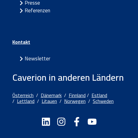
Presse
Referenzen
Kontakt
Newsletter
Caverion in anderen Ländern
Österreich
/
Dänemark
/
Finnland
/
Estland
/
Lettland
/
Litauen
/
Norwegen
/
Schweden