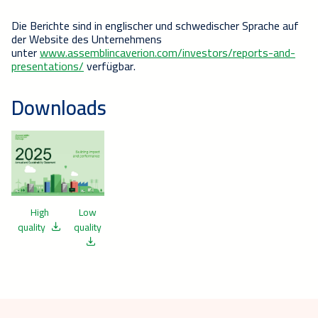
Die Berichte sind in englischer und schwedischer Sprache auf
der Website des Unternehmens
unter
www.assemblincaverion.com/investors/reports-and-
presentations/
verfügbar.
Downloads
High
Low
quality
quality