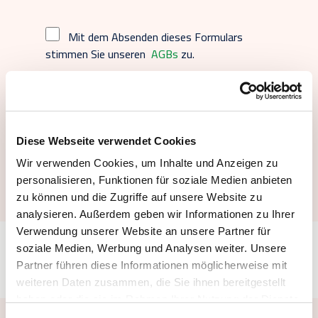
Mit dem Absenden dieses Formulars
stimmen Sie unseren
AGBs
zu.
Diese Webseite verwendet Cookies
Abonnieren
Wir verwenden Cookies, um Inhalte und Anzeigen zu
personalisieren, Funktionen für soziale Medien anbieten
zu können und die Zugriffe auf unsere Website zu
analysieren. Außerdem geben wir Informationen zu Ihrer
Verwendung unserer Website an unsere Partner für
soziale Medien, Werbung und Analysen weiter. Unsere
Partner führen diese Informationen möglicherweise mit
weiteren Daten zusammen, die Sie ihnen bereitgestellt
haben oder die sie im Rahmen Ihrer Nutzung der Dienste
gesammelt haben. Sie können Ihre Zustimmung zur