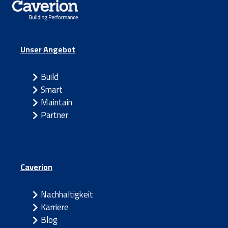
Unser Angebot
Build
Smart
Maintain
Partner
Caverion
Nachhaltigkeit
Karriere
Blog