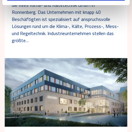
die Kees Klima- und Kältetechnik GmbH in
Ronnenberg. Das Unternehmen mit knapp 40
Beschäftigten ist spezialisiert auf anspruchsvolle
Lösungen rund um die Klima-, Kälte, Prozess-, Mess-
und Regeltechnik. Industrieunternehmen stellen das
größte…