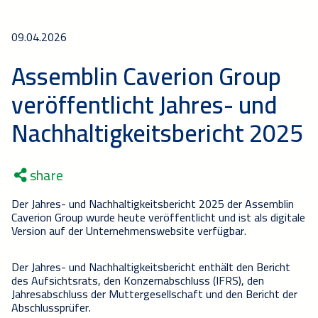
09.04.2026
Assemblin Caverion Group
veröffentlicht Jahres- und
Nachhaltigkeitsbericht 2025
share
Der Jahres- und Nachhaltigkeitsbericht 2025 der Assemblin
Caverion Group wurde heute veröffentlicht und ist als digitale
Version auf der Unternehmenswebsite verfügbar.
Der Jahres- und Nachhaltigkeitsbericht enthält den Bericht
des Aufsichtsrats, den Konzernabschluss (IFRS), den
Jahresabschluss der Muttergesellschaft und den Bericht der
Abschlussprüfer.