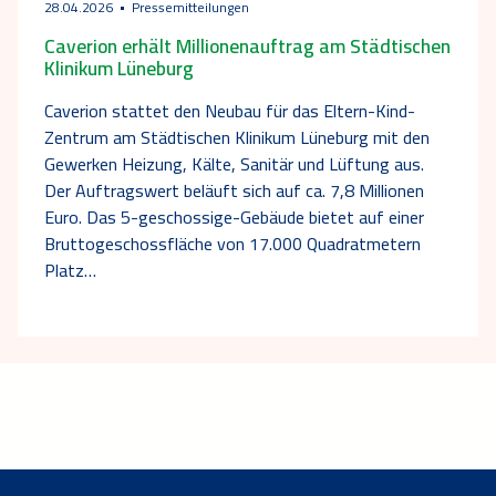
28.04.2026
Pressemitteilungen
Caverion erhält Millionenauftrag am Städtischen
Klinikum Lüneburg
Caverion stattet den Neubau für das Eltern-Kind-
Zentrum am Städtischen Klinikum Lüneburg mit den
Gewerken Heizung, Kälte, Sanitär und Lüftung aus.
Der Auftragswert beläuft sich auf ca. 7,8 Millionen
Euro. Das 5-geschossige-Gebäude bietet auf einer
Bruttogeschossfläche von 17.000 Quadratmetern
Platz…