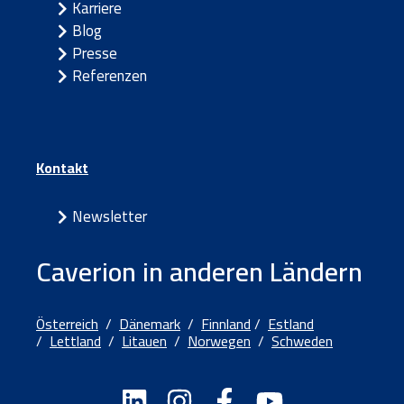
Karriere
Blog
Presse
Referenzen
Kontakt
Newsletter
Caverion in anderen Ländern
Österreich
/
Dänemark
/
Finnland
/
Estland
/
Lettland
/
Litauen
/
Norwegen
/
Schweden