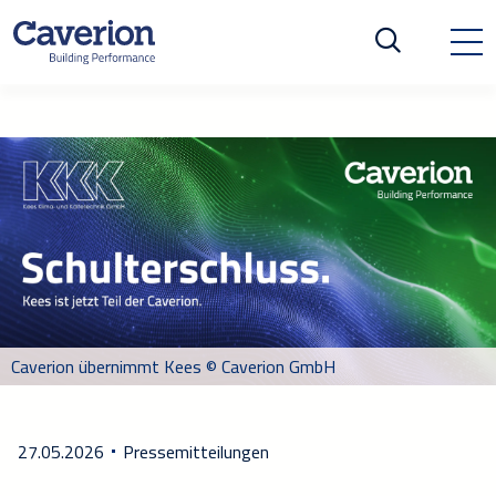
Caverion übernimmt Kees © Caverion GmbH
27.05.2026
Pressemitteilungen