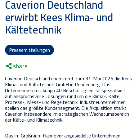
Caverion Deutschland
erwirbt Kees Klima- und
Kältetechnik
Pressemitteilungen
share
Caverion Deutschland übernimmt zum 31. Mai 2026 die Kees
Klima- und Kältetechnik GmbH in Ronnenberg. Das
Unternehmen mit knapp 40 Beschäftigten ist spezialisiert
auf anspruchsvolle Lösungen rund um die Klima-, Kälte,
Prozess-, Mess- und Regeltechnik. Industrieunternehmen
stellen das größte Kundensegment. Die Akquisition stärkt
Caverion insbesondere im strategischen Wachstumsbereich
der Kälte- und Klimatechnik.
Das im Großraum Hannover angesiedelte Unternehmen