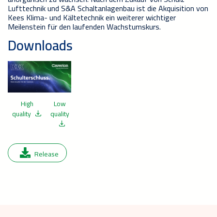
Lufttechnik und S&A Schaltanlagenbau ist die Akquisition von
Kees Klima- und Kältetechnik ein weiterer wichtiger
Meilenstein für den laufenden Wachstumskurs.
Downloads
High
Low
quality
quality
Release