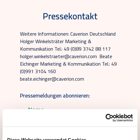
Pressekontakt
Weitere Informationen: Caverion Deutschland
Holger Winkelsträter Marketing &
Kommunikation Tel.: 49 (0)89 3742 88 117
holger.winkelstraeter@caverion.com Beate
Eichinger Marketing & Kommunikation Tel.: 49
(0)991 3104 160
beate.eichinger@caverion.com
Pressemeldungen abonnieren:
Diese Webseite verwendet Cookies