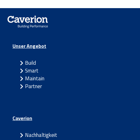
Unser Angebot
Build
Smart
Maintain
Partner
Caverion
Nachhaltigkeit