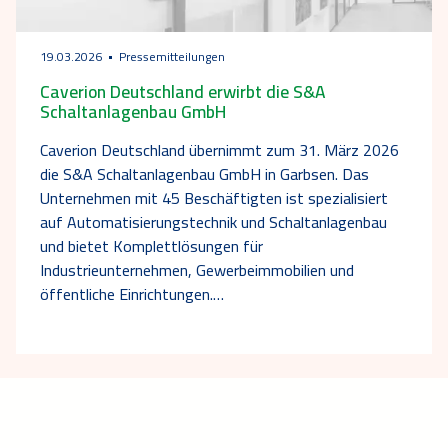
19.03.2026
Pressemitteilungen
Caverion Deutschland erwirbt die S&A
Schaltanlagenbau GmbH
Caverion Deutschland übernimmt zum 31. März 2026
die S&A Schaltanlagenbau GmbH in Garbsen. Das
Unternehmen mit 45 Beschäftigten ist spezialisiert
auf Automatisierungstechnik und Schaltanlagenbau
und bietet Komplettlösungen für
Industrieunternehmen, Gewerbeimmobilien und
öffentliche Einrichtungen.…