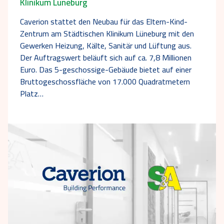
Klinikum Lüneburg
Caverion stattet den Neubau für das Eltern-Kind-
Zentrum am Städtischen Klinikum Lüneburg mit den
Gewerken Heizung, Kälte, Sanitär und Lüftung aus.
Der Auftragswert beläuft sich auf ca. 7,8 Millionen
Euro. Das 5-geschossige-Gebäude bietet auf einer
Bruttogeschossfläche von 17.000 Quadratmetern
Platz…