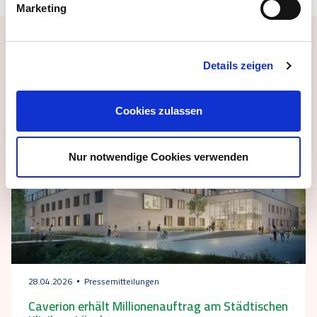
Marketing
Passende Meldungen
Details zeigen
Cookies zulassen
Nur notwendige Cookies verwenden
28.04.2026
Pressemitteilungen
Caverion erhält Millionenauftrag am Städtischen