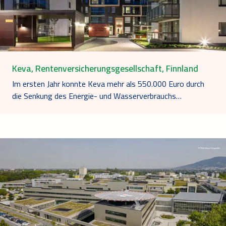
Keva, Rentenversicherungsgesellschaft, Finnland
Im ersten Jahr konnte Keva mehr als 550.000 Euro durch
die Senkung des Energie- und Wasserverbrauchs…