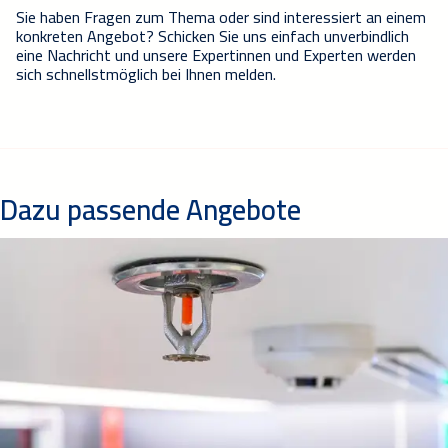
Sie haben Fragen zum Thema oder sind interessiert an einem
konkreten Angebot? Schicken Sie uns einfach unverbindlich
eine Nachricht und unsere Expertinnen und Experten werden
sich schnellstmöglich bei Ihnen melden.
Dazu passende Angebote