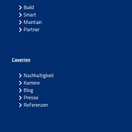
Build
Smart
Maintain
Partner
Caverion
Nachhaltigkeit
Karriere
Blog
Presse
Referenzen