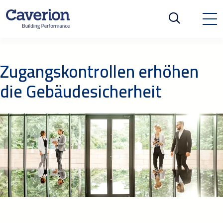
Zugangskontrollen erhöhen
die Gebäudesicherheit