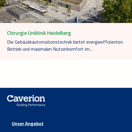
Chirurgie Uniklinik Heidelberg
Die Gebäudeautomationstechnik bietet energieeffizienten
Betrieb und maximalen Nutzerkomfort im…
Unser Angebot