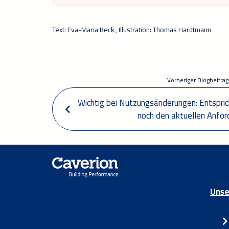
Text: Eva-Maria Beck , Illustration: Thomas Hardtmann
Vorheriger Blogbeitrag
 Wichtig bei Nutzungsänderungen: Entspricht Ihr Brandschutzkonzept 
noch den aktuellen Anfo
Unse