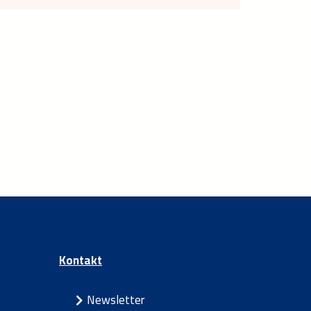
Kontakt
Newsletter