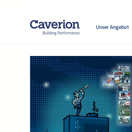
Unser Angebot