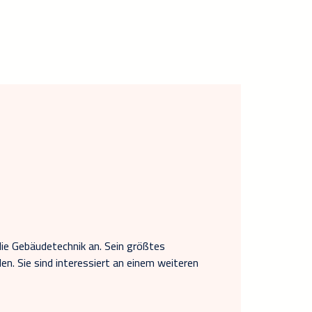
die Gebäudetechnik an. Sein größtes
en. Sie sind interessiert an einem weiteren