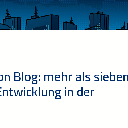
on Blog: mehr als siebe
ntwicklung in der