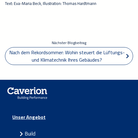
Text: Eva-Maria Beck, Illustration: Thomas Hardtmann
Nächster Blogbeitrag
Nach dem Rekordsommer: Wohin steuert die Lüftungs- 
und Klimatechnik Ihres Gebäudes? 
Unser Angebot
Build