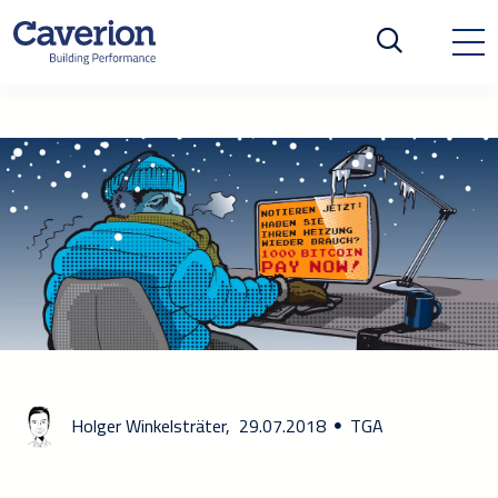
Holger Winkelsträter,
29.07.2018
TGA