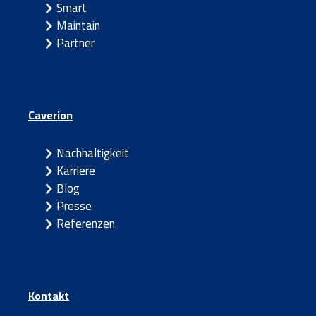
Smart
Maintain
Partner
Caverion
Nachhaltigkeit
Karriere
Blog
Presse
Referenzen
Kontakt