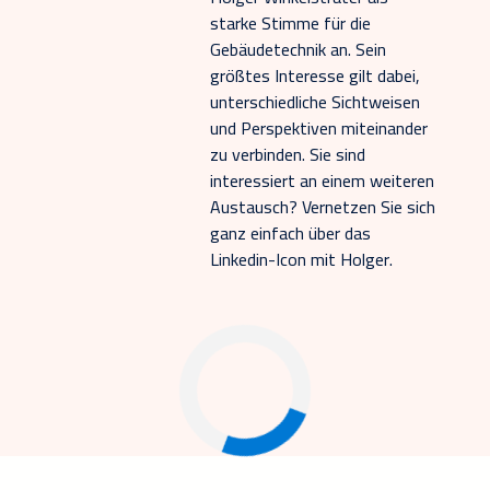
starke Stimme für die
Gebäudetechnik an. Sein
größtes Interesse gilt dabei,
unterschiedliche Sichtweisen
und Perspektiven miteinander
zu verbinden. Sie sind
interessiert an einem weiteren
Austausch? Vernetzen Sie sich
ganz einfach über das
Linkedin-Icon mit Holger.