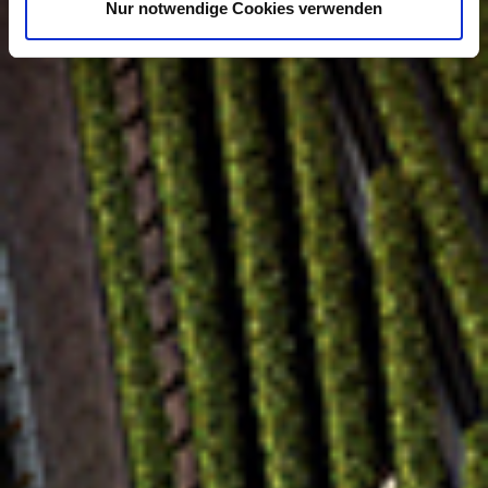
Nur notwendige Cookies verwenden