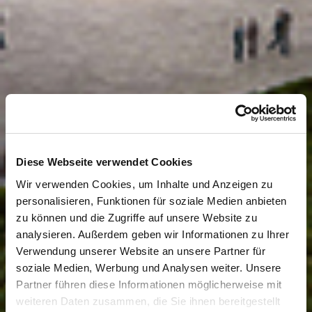
Diese Webseite verwendet Cookies
Wir verwenden Cookies, um Inhalte und Anzeigen zu
personalisieren, Funktionen für soziale Medien anbieten
zu können und die Zugriffe auf unsere Website zu
analysieren. Außerdem geben wir Informationen zu Ihrer
Verwendung unserer Website an unsere Partner für
soziale Medien, Werbung und Analysen weiter. Unsere
Partner führen diese Informationen möglicherweise mit
weiteren Daten zusammen, die Sie ihnen bereitgestellt