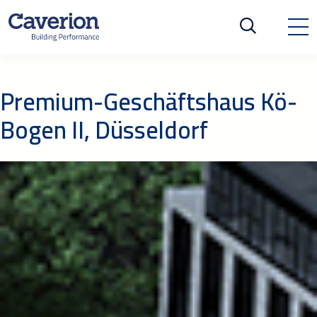
Premium-Geschäftshaus Kö-
Bogen II, Düsseldorf