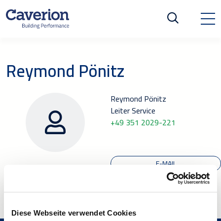
Reymond Pönitz
Reymond Pönitz
Leiter Service
+49 351 2029-221
E-MAIL
Diese Webseite verwendet Cookies