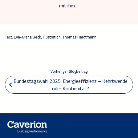
mit ihm.
Text: Eva-Maria Beck, Illustration: Thomas Hardtmann
Vorheriger Blogbeitrag
 Bundestagswahl 2025: Energieeffizienz – Kehrtwende 
oder Kontinuität?