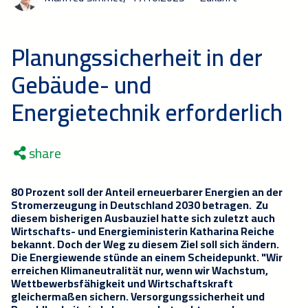
Planungssicherheit in der
Gebäude- und
Energietechnik erforderlich
share
80 Prozent soll der Anteil erneuerbarer Energien an der
Stromerzeugung in Deutschland 2030 betragen. Zu
diesem bisherigen Ausbauziel hatte sich zuletzt auch
Wirtschafts- und Energieministerin Katharina Reiche
bekannt. Doch der Weg zu diesem Ziel soll sich ändern.
Die Energiewende stünde an einem Scheidepunkt. "Wir
erreichen Klimaneutralität nur, wenn wir Wachstum,
Wettbewerbsfähigkeit und Wirtschaftskraft
gleichermaßen sichern. Versorgungssicherheit und