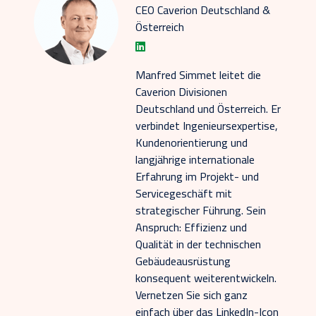
CEO Caverion Deutschland &
Österreich
Manfred Simmet leitet die
Caverion Divisionen
Deutschland und Österreich. Er
verbindet Ingenieursexpertise,
Kundenorientierung und
langjährige internationale
Erfahrung im Projekt- und
Servicegeschäft mit
strategischer Führung. Sein
Anspruch: Effizienz und
Qualität in der technischen
Gebäudeausrüstung
konsequent weiterentwickeln.
Vernetzen Sie sich ganz
einfach über das LinkedIn-Icon