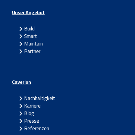
Unser Angebot
Build
Smart
Maintain
Partner
Caverion
Nachhaltigkeit
Karriere
Blog
Presse
Referenzen